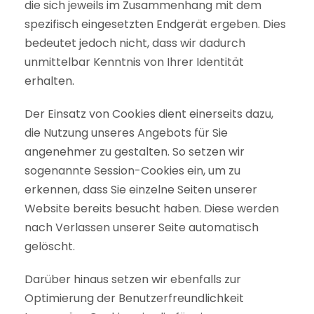
die sich jeweils im Zusammenhang mit dem
spezifisch eingesetzten Endgerät ergeben. Dies
bedeutet jedoch nicht, dass wir dadurch
unmittelbar Kenntnis von Ihrer Identität
erhalten.
Der Einsatz von Cookies dient einerseits dazu,
die Nutzung unseres Angebots für Sie
angenehmer zu gestalten. So setzen wir
sogenannte Session-Cookies ein, um zu
erkennen, dass Sie einzelne Seiten unserer
Website bereits besucht haben. Diese werden
nach Verlassen unserer Seite automatisch
gelöscht.
Darüber hinaus setzen wir ebenfalls zur
Optimierung der Benutzerfreundlichkeit