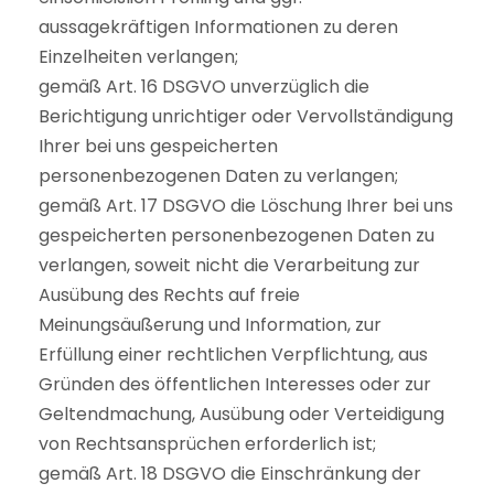
aussagekräftigen Informationen zu deren
Einzelheiten verlangen;
gemäß Art. 16 DSGVO unverzüglich die
Berichtigung unrichtiger oder Vervollständigung
Ihrer bei uns gespeicherten
personenbezogenen Daten zu verlangen;
gemäß Art. 17 DSGVO die Löschung Ihrer bei uns
gespeicherten personenbezogenen Daten zu
verlangen, soweit nicht die Verarbeitung zur
Ausübung des Rechts auf freie
Meinungsäußerung und Information, zur
Erfüllung einer rechtlichen Verpflichtung, aus
Gründen des öffentlichen Interesses oder zur
Geltendmachung, Ausübung oder Verteidigung
von Rechtsansprüchen erforderlich ist;
gemäß Art. 18 DSGVO die Einschränkung der