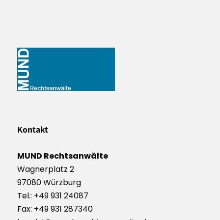
Kontakt
MUND Rechtsanwälte
Wagnerplatz 2
97080 Würzburg
Tel.:
+49 931 24087
Fax:
+49 931 287340