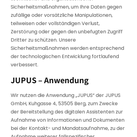
Sicherheitsmaßnahmen, um Ihre Daten gegen
zufällige oder vorsätzliche Manipulationen,
teilweisen oder vollständigen Verlust,
Zerstörung oder gegen den unbefugten Zugriff
Dritter zu schützen. Unsere
Sicherheitsmaßnahmen werden entsprechend
der technologischen Entwicklung fortlaufend
verbessert.
JUPUS – Anwendung
Wir nutzen die Anwendung „JUPUS“ der JUPUS
GmbH, Kuhgasse 4, 53505 Berg, zum Zwecke
der Bereitstellung des digitalen Assistenten zur
Aufnahme von Informationen und Dokumenten
bei der Kontakt- und Mandatsaufnahme, zu der
Aufnahme weiterer fallspezifischer