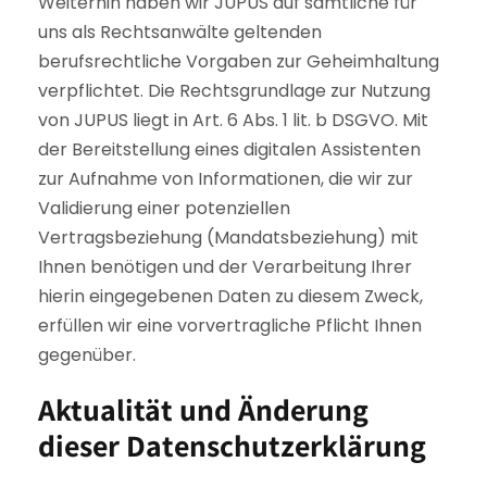
Weiterhin haben wir JUPUS auf sämtliche für
uns als Rechtsanwälte geltenden
berufsrechtliche Vorgaben zur Geheimhaltung
verpflichtet. Die Rechtsgrundlage zur Nutzung
von JUPUS liegt in Art. 6 Abs. 1 lit. b DSGVO. Mit
der Bereitstellung eines digitalen Assistenten
zur Aufnahme von Informationen, die wir zur
Validierung einer potenziellen
Vertragsbeziehung (Mandatsbeziehung) mit
Ihnen benötigen und der Verarbeitung Ihrer
hierin eingegebenen Daten zu diesem Zweck,
erfüllen wir eine vorvertragliche Pflicht Ihnen
gegenüber.
Aktualität und Änderung
dieser Datenschutzerklärung