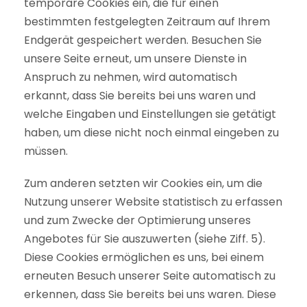
temporäre Cookies ein, die für einen
bestimmten festgelegten Zeitraum auf Ihrem
Endgerät gespeichert werden. Besuchen Sie
unsere Seite erneut, um unsere Dienste in
Anspruch zu nehmen, wird automatisch
erkannt, dass Sie bereits bei uns waren und
welche Eingaben und Einstellungen sie getätigt
haben, um diese nicht noch einmal eingeben zu
müssen.
Zum anderen setzten wir Cookies ein, um die
Nutzung unserer Website statistisch zu erfassen
und zum Zwecke der Optimierung unseres
Angebotes für Sie auszuwerten (siehe Ziff. 5).
Diese Cookies ermöglichen es uns, bei einem
erneuten Besuch unserer Seite automatisch zu
erkennen, dass Sie bereits bei uns waren. Diese