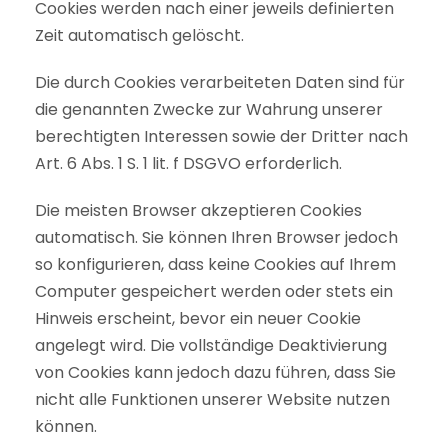
Cookies werden nach einer jeweils definierten
Zeit automatisch gelöscht.
Die durch Cookies verarbeiteten Daten sind für
die genannten Zwecke zur Wahrung unserer
berechtigten Interessen sowie der Dritter nach
Art. 6 Abs. 1 S. 1 lit. f DSGVO erforderlich.
Die meisten Browser akzeptieren Cookies
automatisch. Sie können Ihren Browser jedoch
so konfigurieren, dass keine Cookies auf Ihrem
Computer gespeichert werden oder stets ein
Hinweis erscheint, bevor ein neuer Cookie
angelegt wird. Die vollständige Deaktivierung
von Cookies kann jedoch dazu führen, dass Sie
nicht alle Funktionen unserer Website nutzen
können.