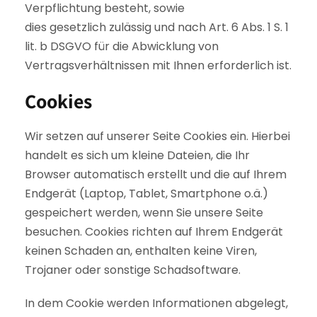
Verpflichtung besteht, sowie
dies gesetzlich zulässig und nach Art. 6 Abs. 1 S. 1
lit. b DSGVO für die Abwicklung von
Vertragsverhältnissen mit Ihnen erforderlich ist.
Cookies
Wir setzen auf unserer Seite Cookies ein. Hierbei
handelt es sich um kleine Dateien, die Ihr
Browser automatisch erstellt und die auf Ihrem
Endgerät (Laptop, Tablet, Smartphone o.ä.)
gespeichert werden, wenn Sie unsere Seite
besuchen. Cookies richten auf Ihrem Endgerät
keinen Schaden an, enthalten keine Viren,
Trojaner oder sonstige Schadsoftware.
In dem Cookie werden Informationen abgelegt,