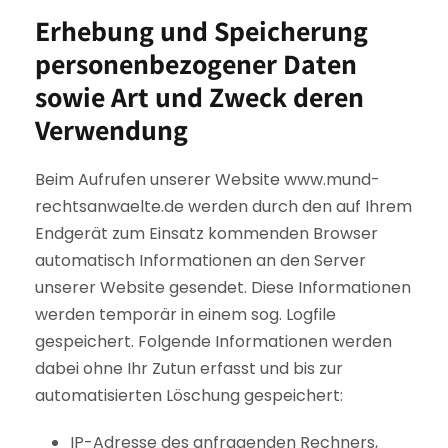
Erhebung und Speicherung
personenbezogener Daten
sowie Art und Zweck deren
Verwendung
Beim Aufrufen unserer Website www.mund-
rechtsanwaelte.de werden durch den auf Ihrem
Endgerät zum Einsatz kommenden Browser
automatisch Informationen an den Server
unserer Website gesendet. Diese Informationen
werden temporär in einem sog. Logfile
gespeichert. Folgende Informationen werden
dabei ohne Ihr Zutun erfasst und bis zur
automatisierten Löschung gespeichert:
IP-Adresse des anfragenden Rechners,