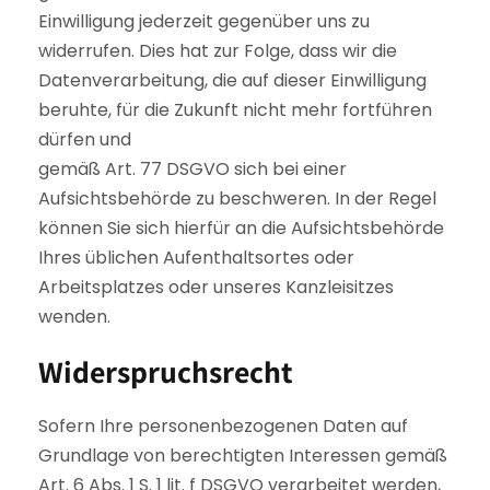
Einwilligung jederzeit gegenüber uns zu
widerrufen. Dies hat zur Folge, dass wir die
Datenverarbeitung, die auf dieser Einwilligung
beruhte, für die Zukunft nicht mehr fortführen
dürfen und
gemäß Art. 77 DSGVO sich bei einer
Aufsichtsbehörde zu beschweren. In der Regel
können Sie sich hierfür an die Aufsichtsbehörde
Ihres üblichen Aufenthaltsortes oder
Arbeitsplatzes oder unseres Kanzleisitzes
wenden.
Widerspruchsrecht
Sofern Ihre personenbezogenen Daten auf
Grundlage von berechtigten Interessen gemäß
Art. 6 Abs. 1 S. 1 lit. f DSGVO verarbeitet werden,