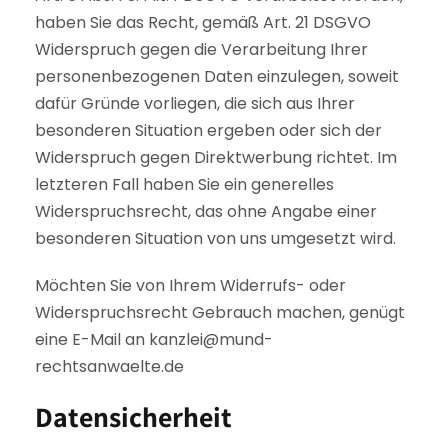
haben Sie das Recht, gemäß Art. 21 DSGVO
Widerspruch gegen die Verarbeitung Ihrer
personenbezogenen Daten einzulegen, soweit
dafür Gründe vorliegen, die sich aus Ihrer
besonderen Situation ergeben oder sich der
Widerspruch gegen Direktwerbung richtet. Im
letzteren Fall haben Sie ein generelles
Widerspruchsrecht, das ohne Angabe einer
besonderen Situation von uns umgesetzt wird.
Möchten Sie von Ihrem Widerrufs- oder
Widerspruchsrecht Gebrauch machen, genügt
eine E-Mail an kanzlei@mund-
rechtsanwaelte.de
Datensicherheit