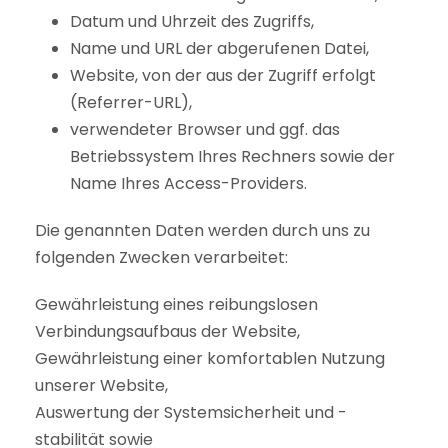
Datum und Uhrzeit des Zugriffs,
Name und URL der abgerufenen Datei,
Website, von der aus der Zugriff erfolgt
(Referrer-URL),
verwendeter Browser und ggf. das
Betriebssystem Ihres Rechners sowie der
Name Ihres Access-Providers.
Die genannten Daten werden durch uns zu
folgenden Zwecken verarbeitet:
Gewährleistung eines reibungslosen
Verbindungsaufbaus der Website,
Gewährleistung einer komfortablen Nutzung
unserer Website,
Auswertung der Systemsicherheit und -
stabilität sowie