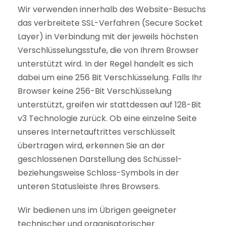
Wir verwenden innerhalb des Website-Besuchs
das verbreitete SSL-Verfahren (Secure Socket
Layer) in Verbindung mit der jeweils höchsten
Verschlüsselungsstufe, die von Ihrem Browser
unterstützt wird. In der Regel handelt es sich
dabei um eine 256 Bit Verschlüsselung. Falls Ihr
Browser keine 256-Bit Verschlüsselung
unterstützt, greifen wir stattdessen auf 128-Bit
v3 Technologie zurück. Ob eine einzelne Seite
unseres Internetauftrittes verschlüsselt
übertragen wird, erkennen Sie an der
geschlossenen Darstellung des Schüssel-
beziehungsweise Schloss-Symbols in der
unteren Statusleiste Ihres Browsers.
Wir bedienen uns im Übrigen geeigneter
technischer und organisatorischer