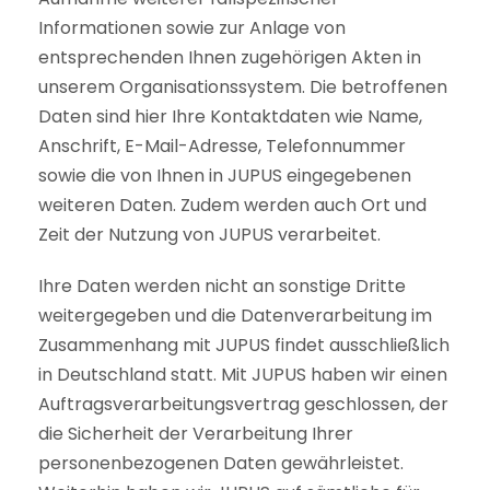
Informationen sowie zur Anlage von
entsprechenden Ihnen zugehörigen Akten in
unserem Organisationssystem. Die betroffenen
Daten sind hier Ihre Kontaktdaten wie Name,
Anschrift, E-Mail-Adresse, Telefonnummer
sowie die von Ihnen in JUPUS eingegebenen
weiteren Daten. Zudem werden auch Ort und
Zeit der Nutzung von JUPUS verarbeitet.
Ihre Daten werden nicht an sonstige Dritte
weitergegeben und die Datenverarbeitung im
Zusammenhang mit JUPUS findet ausschließlich
in Deutschland statt. Mit JUPUS haben wir einen
Auftragsverarbeitungsvertrag geschlossen, der
die Sicherheit der Verarbeitung Ihrer
personenbezogenen Daten gewährleistet.