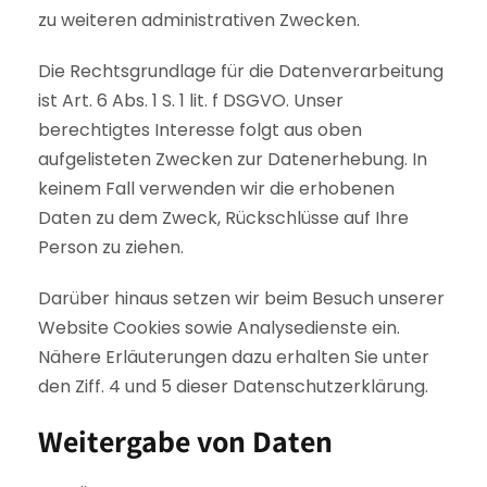
zu weiteren administrativen Zwecken.
Die Rechtsgrundlage für die Datenverarbeitung
ist Art. 6 Abs. 1 S. 1 lit. f DSGVO. Unser
berechtigtes Interesse folgt aus oben
aufgelisteten Zwecken zur Datenerhebung. In
keinem Fall verwenden wir die erhobenen
Daten zu dem Zweck, Rückschlüsse auf Ihre
Person zu ziehen.
Darüber hinaus setzen wir beim Besuch unserer
Website Cookies sowie Analysedienste ein.
Nähere Erläuterungen dazu erhalten Sie unter
den Ziff. 4 und 5 dieser Datenschutzerklärung.
Weitergabe von Daten