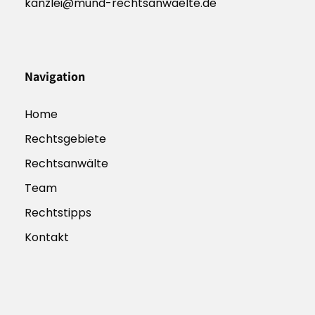
kanzlei@mund-rechtsanwaelte.de
Navigation
Home
Rechtsgebiete
Rechtsanwälte
Team
Rechtstipps
Kontakt