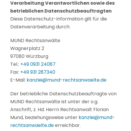
Verarbeitung Verantwortlichen sowie des
betrieblichen Datenschutzbeauftragten
Diese Datenschutz-Information gilt für die
Datenverarbeitung durch:
MUND Rechtsanwälte
Wagnerplatz 2
97080 Würzburg
Tel.:
+49 0931 24087
Fax:
+49 931 287340
E-Mail:
kanzlei@mund-rechtsanwaelte.de
Der betriebliche Datenschutzbeauftragte von
MUND Rechtsanwälte ist unter der o.g.
Anschrift, z. Hd. Herrn Rechtsanwalt Florian
Mund, beziehungsweise unter
kanzlei@mund-
rechtsanwaelte.de
erreichbar.