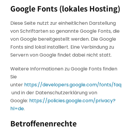
Google Fonts (lokales Hosting)
Diese Seite nutzt zur einheitlichen Darstellung
von Schriftarten so genannte Google Fonts, die
von Google bereitgestellt werden. Die Google
Fonts sind lokal installiert. Eine Verbindung zu
Servern von Google findet dabei nicht statt.
Weitere Informationen zu Google Fonts finden
Sie
unter
https://developers.google.com/fonts/faq
und in der Datenschutzerklärung von
Google:
https://policies.google.com/privacy?
hl=de
.
Betroffenenrechte