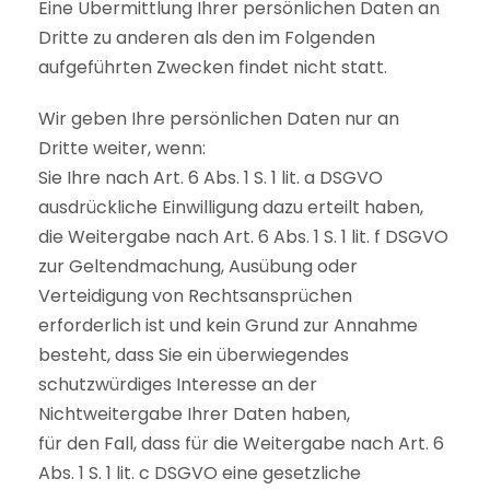
Eine Übermittlung Ihrer persönlichen Daten an
Dritte zu anderen als den im Folgenden
aufgeführten Zwecken findet nicht statt.
Wir geben Ihre persönlichen Daten nur an
Dritte weiter, wenn:
Sie Ihre nach Art. 6 Abs. 1 S. 1 lit. a DSGVO
ausdrückliche Einwilligung dazu erteilt haben,
die Weitergabe nach Art. 6 Abs. 1 S. 1 lit. f DSGVO
zur Geltendmachung, Ausübung oder
Verteidigung von Rechtsansprüchen
erforderlich ist und kein Grund zur Annahme
besteht, dass Sie ein überwiegendes
schutzwürdiges Interesse an der
Nichtweitergabe Ihrer Daten haben,
für den Fall, dass für die Weitergabe nach Art. 6
Abs. 1 S. 1 lit. c DSGVO eine gesetzliche