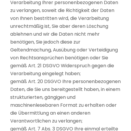
Verarbeitung Ihrer personenbezogenen Daten
zu verlangen, soweit die Richtigkeit der Daten
von Ihnen bestritten wird, die Verarbeitung
unrechtmäßig ist, Sie aber deren Löschung
ablehnen und wir die Daten nicht mehr
benötigen, Sie jedoch diese zur
Geltendmachung, Ausübung oder Verteidigung
von Rechtsansprüchen benötigen oder Sie
gemäß Art. 21 DSGVO Widerspruch gegen die
Verarbeitung eingelegt haben;
gemäß Art. 20 DSGVO Ihre personenbezogenen
Daten, die Sie uns bereitgestellt haben, in einem
strukturierten, gängigen und
maschinenlesebaren Format zu erhalten oder
die Übermittlung an einen anderen
Verantwortlichen zu verlangen;
gemäß Art. 7 Abs. 3 DSGVO Ihre einmal erteilte