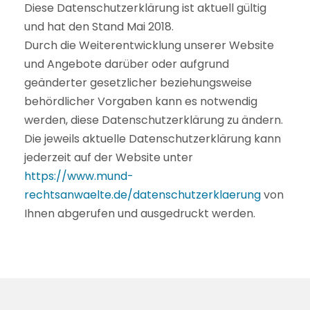
Diese Datenschutzerklärung ist aktuell gültig
und hat den Stand Mai 2018.
Durch die Weiterentwicklung unserer Website
und Angebote darüber oder aufgrund
geänderter gesetzlicher beziehungsweise
behördlicher Vorgaben kann es notwendig
werden, diese Datenschutzerklärung zu ändern.
Die jeweils aktuelle Datenschutzerklärung kann
jederzeit auf der Website unter
https://www.mund-
rechtsanwaelte.de/datenschutzerklaerung
von
Ihnen abgerufen und ausgedruckt werden.