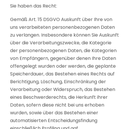
Sie haben das Recht:
Gemäß Art. 15 DSGVO Auskunft über Ihre von
uns verarbeiteten personenbezogenen Daten
zu verlangen. Insbesondere können Sie Auskunft
über die Verarbeitungszwecke, die Kategorie
der personenbezogenen Daten, die Kategorien
von Empfängern, gegenüber denen Ihre Daten
offengelegt wurden oder werden, die geplante
Speicherdauer, das Bestehen eines Rechts auf
Berichtigung, Löschung, Einschränkung der
Verarbeitung oder Widerspruch, das Bestehen
eines Beschwerderechts, die Herkunft ihrer
Daten, sofern diese nicht bei uns erhoben
wurden, sowie über das Bestehen einer
automatisierten Entscheidungsfindung
einschließlich Profiling und ggf.