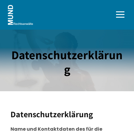
Datenschutzerklärun
g
Datenschutzerklärung
Name und Kontaktdaten des für die