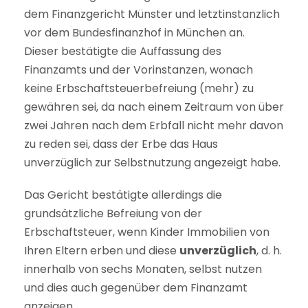
dem Finanzgericht Münster und letztinstanzlich
vor dem Bundesfinanzhof in München an.
Dieser bestätigte die Auffassung des
Finanzamts und der Vorinstanzen, wonach
keine Erbschaftsteuerbefreiung (mehr) zu
gewähren sei, da nach einem Zeitraum von über
zwei Jahren nach dem Erbfall nicht mehr davon
zu reden sei, dass der Erbe das Haus
unverzüglich zur Selbstnutzung angezeigt habe.
Das Gericht bestätigte allerdings die
grundsätzliche Befreiung von der
Erbschaftsteuer, wenn Kinder Immobilien von
Ihren Eltern erben und diese
unverzüglich
, d. h.
innerhalb von sechs Monaten, selbst nutzen
und dies auch gegenüber dem Finanzamt
anzeigen.