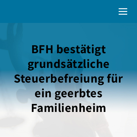
BFH bestätigt
grundsätzliche
Steuerbefreiung für
ein geerbtes
Familienheim