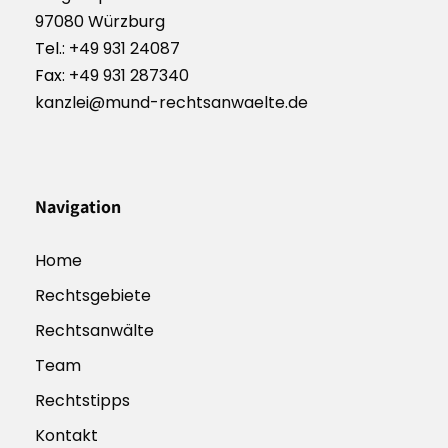
97080 Würzburg
Tel.:
+49 931 24087
Fax:
+49 931 287340
kanzlei@mund-rechtsanwaelte.de
Navigation
Home
Rechtsgebiete
Rechtsanwälte
Team
Rechtstipps
Kontakt