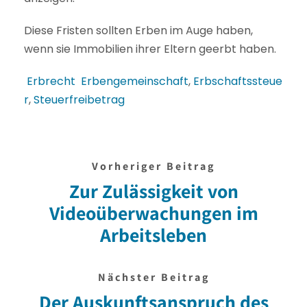
Diese Fristen sollten Erben im Auge haben,
wenn sie Immobilien ihrer Eltern geerbt haben.
Erbrecht
Erbengemeinschaft
,
Erbschaftssteue
r
,
Steuerfreibetrag
Vorheriger Beitrag
Zur Zulässigkeit von
Videoüberwachungen im
Arbeitsleben
Nächster Beitrag
Der Auskunftsanspruch des