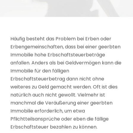
Häufig besteht das Problem bei Erben oder
Erbengemeinschaften, dass bei einer geerbten
Immobilie hohe Erbschaftsteuerbeträge
anfallen. Anders als bei Geldvermögen kann die
Immobilie für den fälligen
Erbschaftsteuerbetrag dann nicht ohne
weiteres zu Geld gemacht werden. Oft ist dies
natürlich auch nicht gewollt. Vielmehr ist
manchmal die Veräußerung einer geerbten
Immobilie erforderlich, um etwa
Pflichtteilsansprüche oder eben die fällige
Erbschaftsteuer bezahlen zu können.