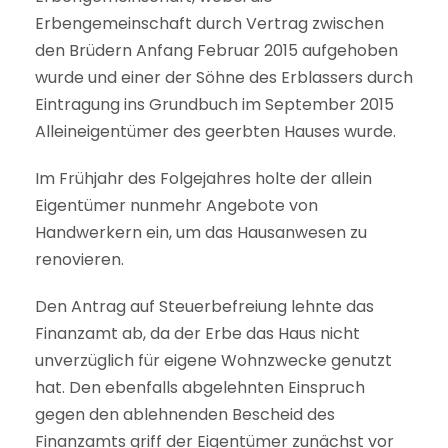
Erbengemeinschaft durch Vertrag zwischen
den Brüdern Anfang Februar 2015 aufgehoben
wurde und einer der Söhne des Erblassers durch
Eintragung ins Grundbuch im September 2015
Alleineigentümer des geerbten Hauses wurde.
Im Frühjahr des Folgejahres holte der allein
Eigentümer nunmehr Angebote von
Handwerkern ein, um das Hausanwesen zu
renovieren.
Den Antrag auf Steuerbefreiung lehnte das
Finanzamt ab, da der Erbe das Haus nicht
unverzüglich für eigene Wohnzwecke genutzt
hat. Den ebenfalls abgelehnten Einspruch
gegen den ablehnenden Bescheid des
Finanzamts griff der Eigentümer zunächst vor