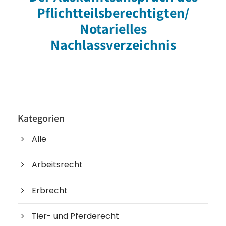
Pflichtteilsberechtigten/
Notarielles
Nachlassverzeichnis
Kategorien
Alle
Arbeitsrecht
Erbrecht
Tier- und Pferderecht