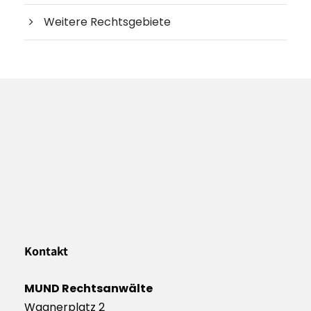
Weitere Rechtsgebiete
Kontakt
MUND Rechtsanwälte
Wagnerplatz 2